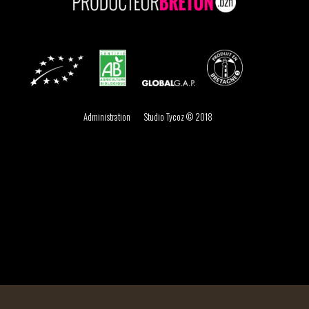
Administration
Studio Tycoz © 2018