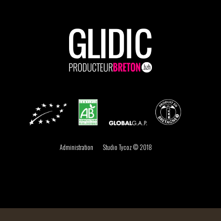
Administration
Studio Tycoz © 2018