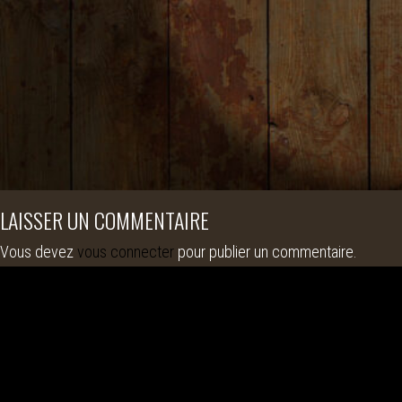
LAISSER UN COMMENTAIRE
Vous devez
vous connecter
pour publier un commentaire.