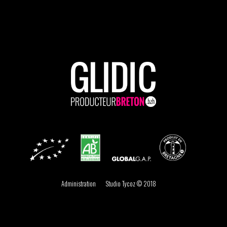
Administration
Studio Tycoz © 2018